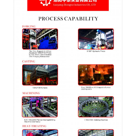
اقتباس
خريطة
الموقع
PRIVACY
POLICY