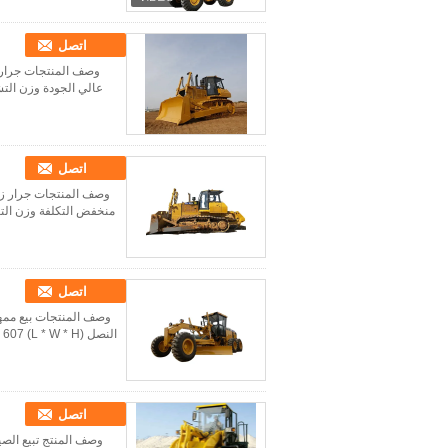
اتصل
اتصل
اتصل
اتصل