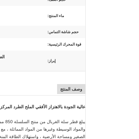
ماء المنتج:
حجم شاشة التماس:
قوة المحرك الرئيسية:
الط
إبراز:
وصف المنتج
عالية الجودة بالاهتزاز الأفقي الملح الطرد المركز
الصغير ومساحة الأرضية ، واستهلاك الطاقة المن