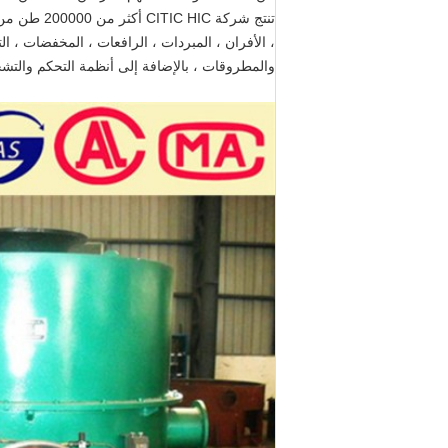
تنتج شركة C
والمطروقات ، بالإضافة إلى أنظمة التحكم والتشحيم 