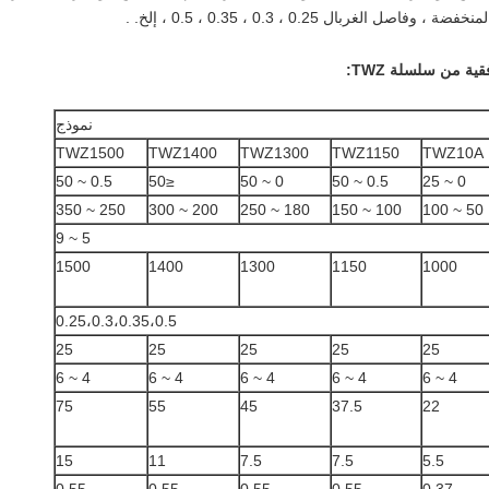
بال 0.25 ، 0.3 ، 0.35 ، 0.5 ، إلخ. .
ية من سلسلة TWZ:
نموذج
TWZ1500
TWZ1400
TWZ1300
TWZ1150
TWZ10A
0.5 ~ 50
≤50
0 ~ 50
0.5 ~ 50
0 ~ 25
250 ~ 350
200 ~ 300
180 ~ 250
100 ~ 150
50 ~ 100
5 ~ 9
1500
1400
1300
1150
1000
0.25،0.3،0.35،0.5
25
25
25
25
25
4 ~ 6
4 ~ 6
4 ~ 6
4 ~ 6
4 ~ 6
75
55
45
37.5
22
15
11
7.5
7.5
5.5