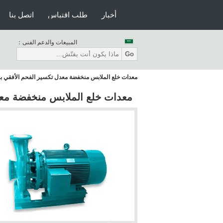
أخبار
طلب اقتباس
اتصل بنا
المبيعات والدعم الفنى：
Go
معدات خلع الملابس منخفضة معدل تكسير الفحم الأفقي بال
معدات خلع الملابس منخفضة معدل