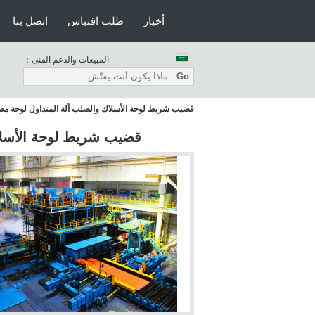
أخبار
طلب اقتباس
اتصل بنا
المبيعات والدعم الفنى：
Go
قضيب شريط لوحة الأسلاك والصلب آلة المتداول لوحة مصن
قضيب شريط لوحة الأسلاك