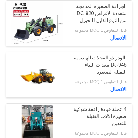
الجرافة الصغيرة المدمجة
متعددة الأغراض DC-920
من النوع القابل للتحويل
قابل للتفاوض MOQ:1 مجموعة
الاتصال
اللودر ذو العجلات الهندسية
Dc-946 معدات البناء
الثقيلة الصغيرة
قابل للتفاوض MOQ:1 مجموعة
الاتصال
4 عجلة قيادة رافعة شوكية
صغيرة الآلات الثقيلة
للتعدين
قابل للتفاوض MOQ:1 مجموعة