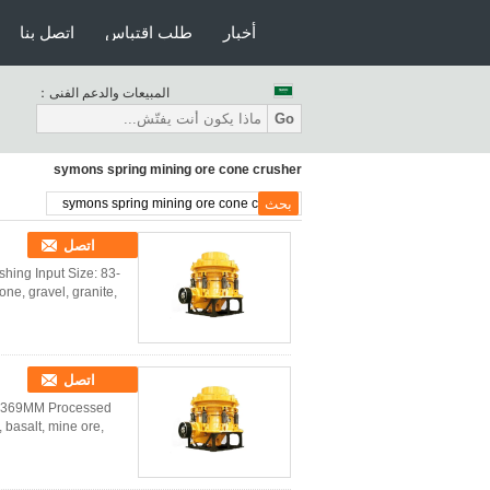
أخبار
طلب اقتباس
اتصل بنا
المبيعات والدعم الفنى：
Go
symons spring mining ore cone crusher
اتصل
hing Input Size: 83-
ne, gravel, granite,
اتصل
83-369MM Processed
, basalt, mine ore,