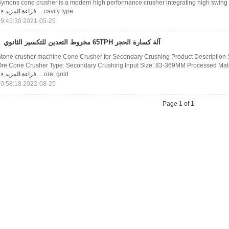
ymons cone crusher is a modern high performance crusher integrating high swing 
cavity type ...
قراءة المزيد
2021-05-25 09:45:30
آلة كسارة الحجر 65TPH مخروط التعدين للتكسير الثانوي
tone crusher machine Cone Crusher for Secondary Crushing Product Description
re Cone Crusher Type: Secondary Crushing Input Size: 83-369MM Processed Mater
ore, gold ...
قراءة المزيد
2022-08-25 10:58:18
Page 1 of 1