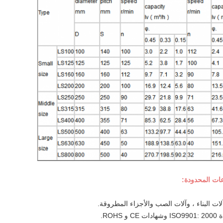
ات المحدودة: