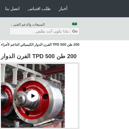
أخبار
طلب اقتباس
اتصل بنا
المبيعات والدعم الفنى：
Go
200 طن 500 TPD الفرن الدوار الكيميائي الداعم لأجزاء آلة تصنيع الأسطوانة والأسمنت
200 طن 500 TPD الفرن الدوار الكيميائي الداعم لأجزاء آلة تصنيع الأسطوانة والأسمنت