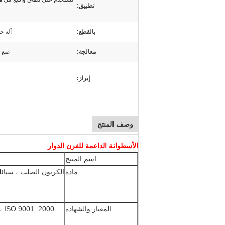
تطبيق:
بالقطع:
آلة خ
معالجة:
ضع ن
إبراز:
وصف المنتج
الأسطوانة الداعمة للفرن الدوار
اسم المنتج
مادة
المعيار والشهادة