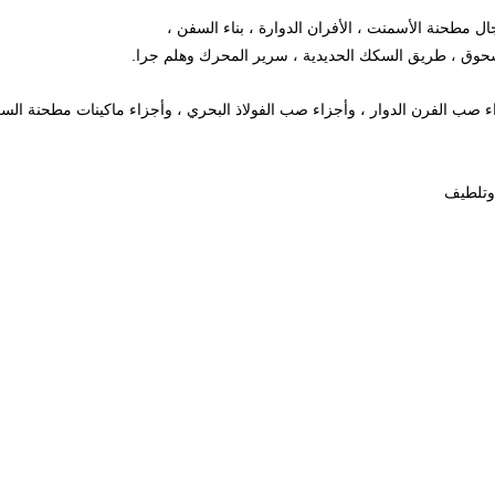
مطحنة الأسمنت ، الأفران الدوارة ، بناء السفن ،
مسحوق ، طريق السكك الحديدية ، سرير المحرك وهلم جرا.
ة الأسمنت وأجزاء صب الفرن الدوار ، وأجزاء صب الفولاذ البحري ، وأجزاء ماكينات مطحنة الس
 وتلطيف