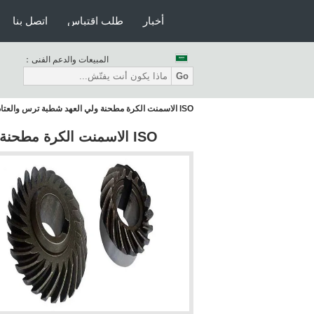
أخبار
طلب اقتباس
اتصل بنا
المبيعات والدعم الفنى：
Go
ISO الاسمنت الكرة مطحنة ولي العهد شطبة ترس والعتاد وسعر المصنع والعتاد ترس
ISO الاسمنت الكرة مطحنة ولي العهد شطبة ترس والعتاد وسعر المصنع والعتاد ترس