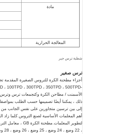
مادة
المعالجة الحرارية
شطبة ترس جير
ترس صغير
أجزاء مطحنة الكرة للتروس الصغيرة المقدمة تجد 
الأسمنت / مطاحن الكرة وكتجمعات ترس وترس لمصا
ذلك ، يمكننا أيضًا تصميمها حسب الطلب بمواص
أهم المعلمات الأساسية لصنع التروس.كلما زاد ال