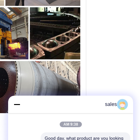
sales
9:38 AM
Good day, what product are you looking 