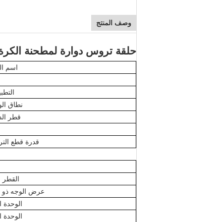
وصف المنتج
حلقة تروس دوارة لمطحنة الكرة
اسم ال
التطب
نطاق الو
قطر الد
قدرة قطع الت
القطر 
عرض الوجه ذو ا
الوحدة 
الوحدة 