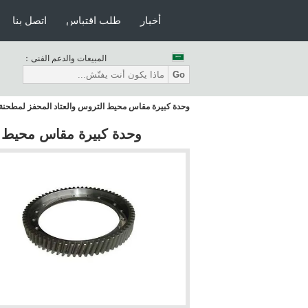
أخبار
طلب اقتباس
اتصل بنا
المبيعات والدعم الفنى：
Go
وحدة كبيرة مقاس محيط التروس والعتاد المحفز لمطحنة ا
وحدة كبيرة مقاس محيط ال