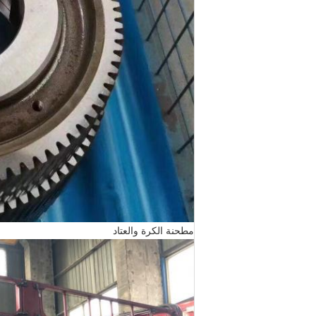
مطحنة الكرة والعتاد