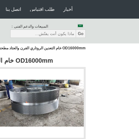
أخبار
طلب اقتباس
اتصل بنا
المبيعات والدعم الفنى：
Go
OD16000mm خام التعدين الروتاري الفرن والعتاد مطحنة الكرة والعتاد
OD16000mm خام التعدين الروتاري الفرن والعتاد مطحنة الكرة والعتاد