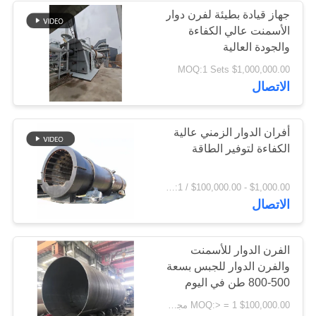
جهاز قيادة بطيئة لفرن دوار
الأسمنت عالي الكفاءة
والجودة العالية
$1,000,000.00 MOQ:1 Sets
الاتصال
أفران الدوار الزمني عالية
الكفاءة لتوفير الطاقة
$1,000.00 - $100,000.00 / Set MOQ:1 مجموعة / مجموعات
الاتصال
الفرن الدوار للأسمنت
والفرن الدوار للجبس بسعة
500-800 طن في اليوم
$100,000.00 MOQ:> = 1 مجموعة