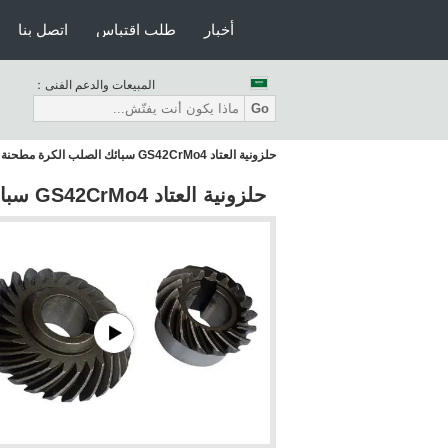
أخبار
طلب اقتباس
اتصل بنا
المبيعات والدعم الفنى：
Go
حلزونية العتاد GS42CrMo4 سبائك الصلب الكرة مطحنة حلقة والعتاد والعتاد حفز
حلزونية العتاد GS42CrMo4 سبائك الصلب الكرة مطحنة حلقة والعتاد والعتاد حفز