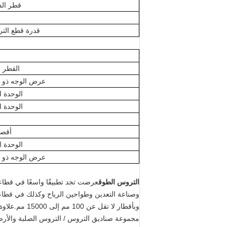
قطر الد
قدرة قطع الت
القطر 
عرض الوجه ذو ا
الوحدة 
الوحدة 
أقص
الوحدة 
عرض الوجه ذو ا
التروس الطوق
عرضت تجد تطبيقًا واسعًا في قطا
مجموعة صناديق التروس / التروس الصلبة والأرضي