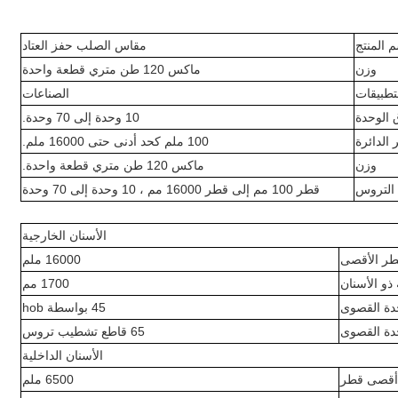
 المنتج
مقاس الصلب حفز العتاد
وزن
ماكس 120 طن متري قطعة واحدة
تطبيقات
الصناعات
 الوحدة
10 وحدة إلى 70 وحدة.
الدائرة
100 ملم كحد أدنى حتى 16000 ملم.
وزن
ماكس 120 طن متري قطعة واحدة.
التروس
قطر 100 مم إلى قطر 16000 مم ، 10 وحدة إلى 70 وحدة
الأسنان الخارجية
طر الأقصى
16000 ملم
و الأسنان
1700 مم
دة القصوى
45 بواسطة hob
دة القصوى
65 قاطع تشطيب تروس
الأسنان الداخلية
أقصى قطر
6500 ملم