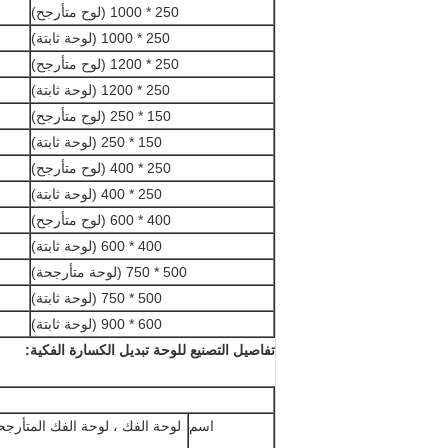
250 * 1000 (لوح متأرجح)
250 * 1000 (لوحة ثابتة)
250 * 1200 (لوح متأرجح)
250 * 1200 (لوحة ثابتة)
150 * 250 (لوح متأرجح)
150 * 250 (لوحة ثابتة)
250 * 400 (لوح متأرجح)
250 * 400 (لوحة ثابتة)
400 * 600 (لوح متأرجح)
400 * 600 (لوحة ثابتة)
500 * 750 (لوحة متأرجحة)
500 * 750 (لوحة ثابتة)
600 * 900 (لوحة ثابتة)
تفاصيل التصنيع للوحة تبديل الكسارة الفكية:
اسم
لوحة الفك ، لوحة الفك المتأرجحة 