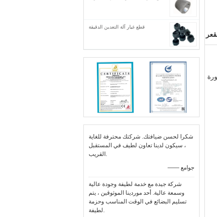
قطع غيار آلة التعدين الدقيقة
ورة
شكرا لحسن ضيافتك. شركتك محترفة للغاية
، سيكون لدينا تعاون لطيف في المستقبل
القريب.
—— جوامع
شركة جيدة مع خدمة لطيفة وجودة عالية
وسمعة عالية. أحد موردينا الموثوقين ، يتم
تسليم البضائع في الوقت المناسب وحزمة
لطيفة.