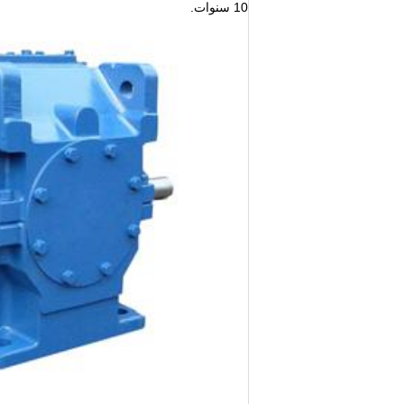
10 سنوات.