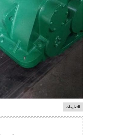
التعليمات