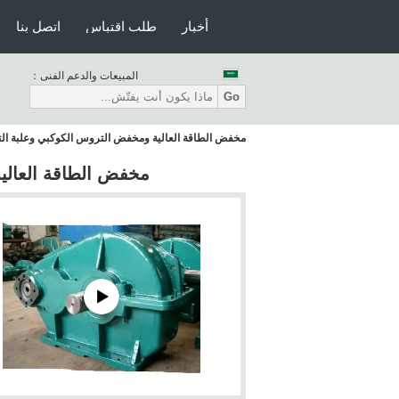
أخبار
طلب اقتباس
اتصل بنا
المبيعات والدعم الفنى：
Go
مخفض الطاقة العالية ومخفض التروس الكوكبي وعلبة ال
مخفض الطاقة العالي