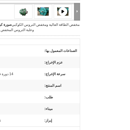
مخفض الطاقة العالية ومخفض التروس الكوكبي
صورة كبي
وعلبة التروس المخفض ل
الصناعات المعمول بها:
عزم الإخراج:
سرعة الإخراج:
14 دورة في الدقيقة إلى 186 دورة في الدقيقة
اسم المنتج:
طلب:
ميناء:
ع
إبراز: