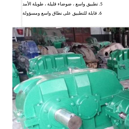
5. تطبيق واسع ، ضوضاء قليلة ، طويلة الأمد
6. قابلة للتطبيق على نطاق واسع ومسؤولة