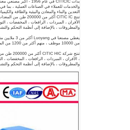
والخدمات للعملاء في الصناعات العملية ، بما في
التعدين والبناء والمعادن والبيئية والطاقة والكيم
تنتج CITIC IC أكثر من
والمطروقات ، بالإضافة إلى أنظمة التحكم والتشحيم
من 10000 موظف ، منهم أكثر من 1200 من المهندسين.
تنتج شركة C
والمطروقات ، بالإضافة إلى أنظمة التحكم والتشحيم 