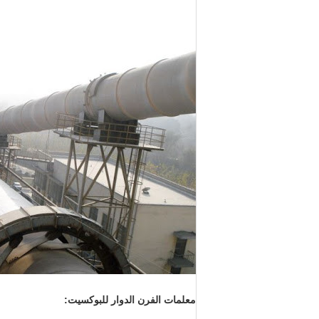
معلمات الفرن الدوار للبوكسيت: