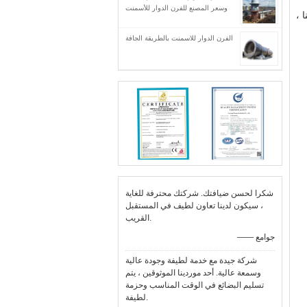
وسعر المصنع للفرن الدوار للأسمنت
 ،
الفرن الدوار للاسمنت بالطريقة الجافة
شكرا لحسن ضيافتك. شركتك محترفة للغاية
، سيكون لدينا تعاون لطيف في المستقبل
القريب.
—— جوامع
شركة جيدة مع خدمة لطيفة وجودة عالية
وسمعة عالية. أحد موردينا الموثوقين ، يتم
تسليم البضائع في الوقت المناسب وحزمة
لطيفة.