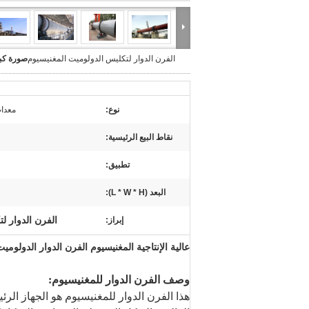
الفرن الدوار لتكليس الدولوميت المغنيسيوم
صورة كبي
نوع:
معدات
نقاط البيع الرئيسية:
تطبيق:
البعد (L * W * H):
الفرن الدوار ل
إبراز:
عالية الإنتاجية المغنيسيوم الفرن الدوار الدولو
وصف الفرن الدوار للمغنيسيوم:
هذا الفرن الدوار للمغنيسيوم هو الجهاز الر