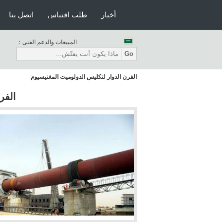
أخبار
طلب اقتباس
اتصل بنا
المبيعات والدعم الفنى：
Go
الفرن الدوار لتكليس الدولوميت المغنيسيوم
الفر