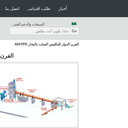
أخبار
طلب اقتباس
اتصل بنا
المبيعات والدعم الفنى：
Go
الفرن الدوار للتكليس الصلب بالبخار 400TPD
الفرن ا