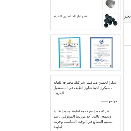
حجر
قطع غيار آلة التعدين الدقيقة
شكرا لحسن ضيافتك. شركتك محترفة للغاية
، سيكون لدينا تعاون لطيف في المستقبل
القريب.
—— جوامع
شركة جيدة مع خدمة لطيفة وجودة عالية
وسمعة عالية. أحد موردينا الموثوقين ، يتم
تسليم البضائع في الوقت المناسب وحزمة
لطيفة.