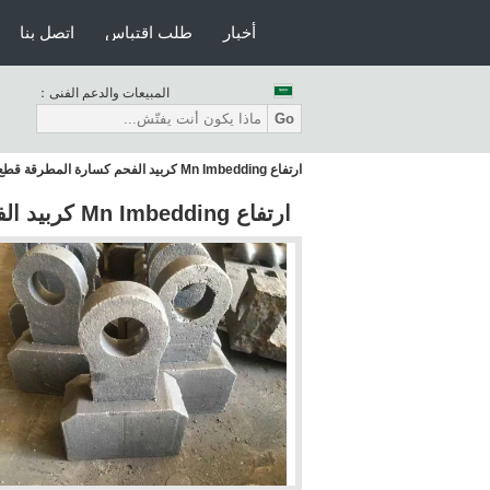
أخبار
طلب اقتباس
اتصل بنا
المبيعات والدعم الفنى：
Go
ارتفاع Mn Imbedding كربيد الفحم كسارة المطرقة قطع غيار آلة التعدين
ارتفاع Mn Imbedding كربيد الفحم كسارة المطرقة قطع غيار آلة التعدين