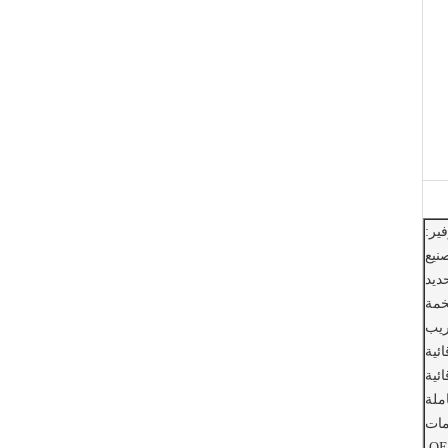
لعلامات