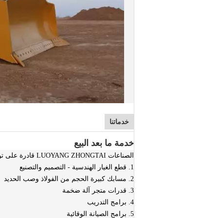
خدماتنا
خدمة ما بعد البيع
الصناعات LUOYANG ZHONGTAI قادرة على توفير:
1. قطع الغيار الهندسية - التصميم والتصنيع
2. مسابك كبيرة الحجم من الفولاذ وصب الحديد
3. قدرات متجر آلة ضخمة
4. برامج التدريب
5. برامج الصيانة الوقائية