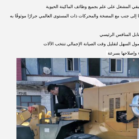
يبقي المشغل على علم بجميع وظائف الماكينة الحيوية
ا إلى جنب مع المضخة والمحركات ذات المستوى العالمي جرارًا موثوقًا به